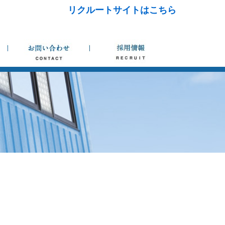
リクルートサイトはこちら