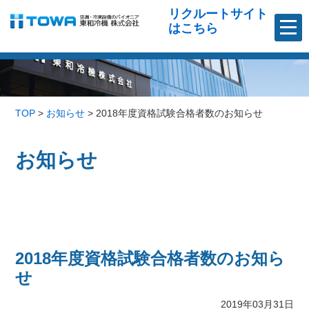
リクルートサイト
はこちら
TOP
>
お知らせ
>
2018年度資格試験合格者数のお知らせ
お知らせ
2018年度資格試験合格者数のお知ら
せ
2019年03月31日