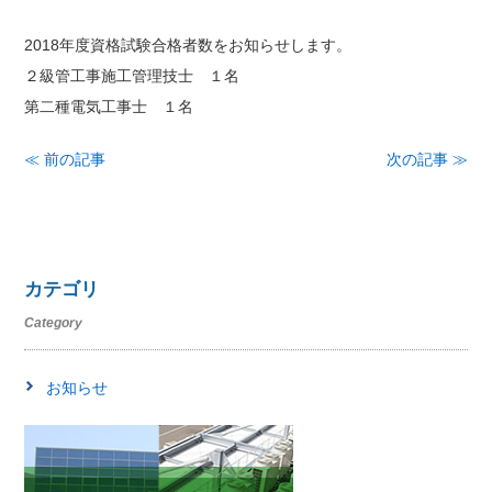
2018年度資格試験合格者数をお知らせします。
２級管工事施工管理技士 １名
第二種電気工事士 １名
≪ 前の記事
次の記事 ≫
カテゴリ
Category
お知らせ