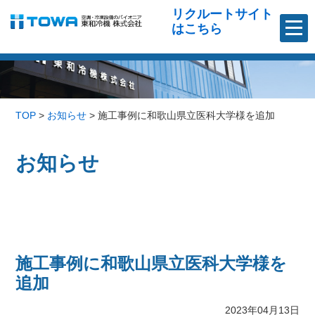
リクルートサイト
はこちら
TOP
>
お知らせ
>
施工事例に和歌山県立医科大学様を追加
お知らせ
施工事例に和歌山県立医科大学様を
追加
2023年04月13日