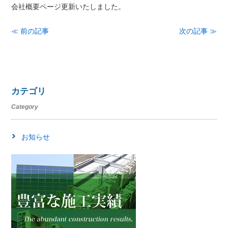
会社概要ページ更新いたしました。
≪ 前の記事
次の記事 ≫
カテゴリ
Category
お知らせ