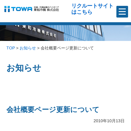
リクルートサイト
はこちら
TOP
>
お知らせ
>
会社概要ページ更新について
お知らせ
会社概要ページ更新について
2010年10月13日