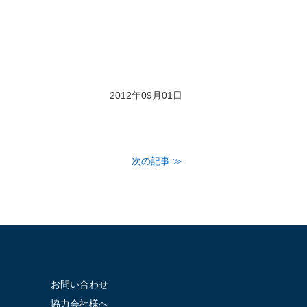
2012年09月01日
次の記事 ≫
お問い合わせ
協力会社様へ