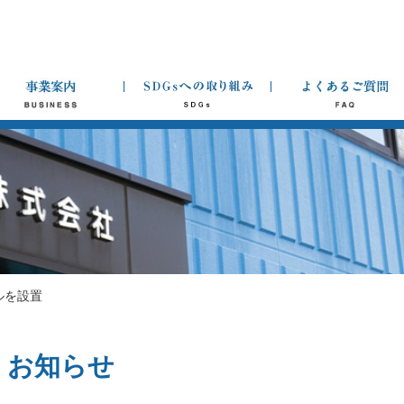
ルを設置
お知らせ