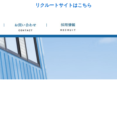
リクルートサイトはこちら