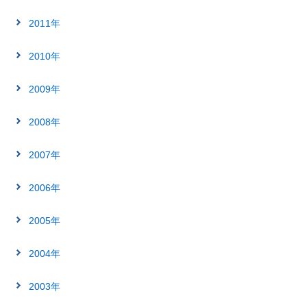
2011年
2010年
2009年
2008年
2007年
2006年
2005年
2004年
2003年