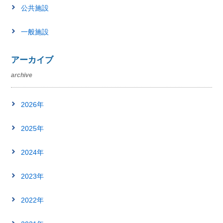
公共施設
一般施設
アーカイブ
archive
2026年
2025年
2024年
2023年
2022年