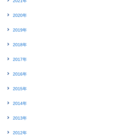
2021年
2020年
2019年
2018年
2017年
2016年
2015年
2014年
2013年
2012年