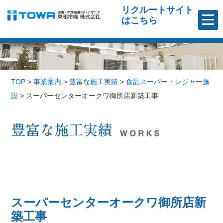
リクルートサイト
はこちら
TOP
>
事業案内
>
豊富な施工実績
>
食品スーパー・レジャー施
設
>
スーパーセンターオークワ御所店新築工事
スーパーセンターオークワ御所店新
築工事