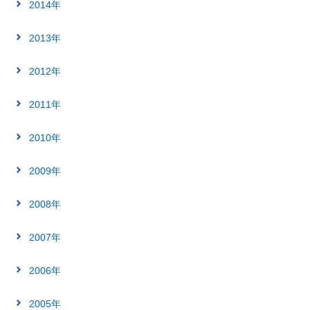
2014年
2013年
2012年
2011年
2010年
2009年
2008年
2007年
2006年
2005年