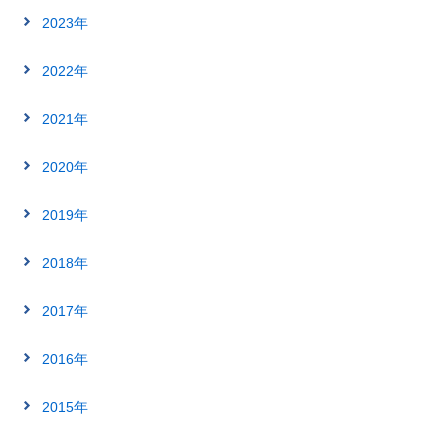
2023年
2022年
2021年
2020年
2019年
2018年
2017年
2016年
2015年