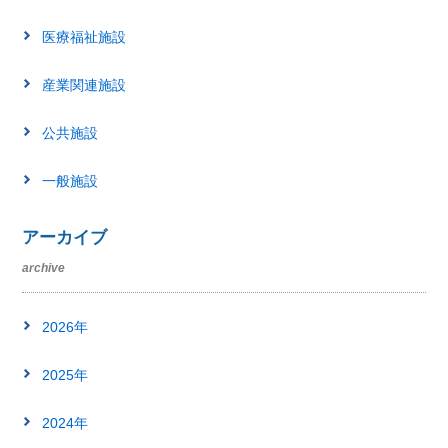
医療福祉施設
産業関連施設
公共施設
一般施設
アーカイブ
archive
2026年
2025年
2024年