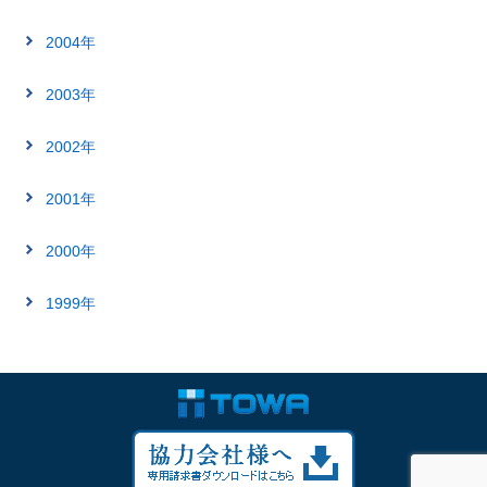
2004年
2003年
2002年
2001年
2000年
1999年