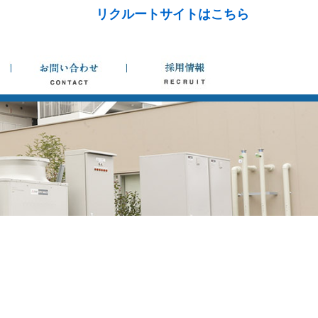
リクルートサイトはこちら