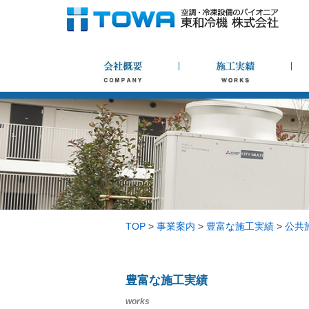
TOP
>
事業案内
>
豊富な施工実績
>
公共
豊富な施工実績
works