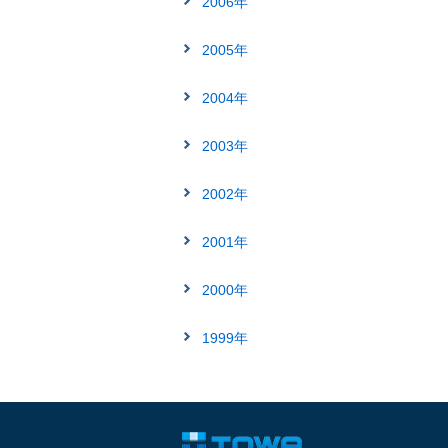
2006年
2005年
2004年
2003年
2002年
2001年
2000年
1999年