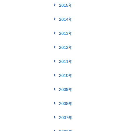
2015年
2014年
2013年
2012年
2011年
2010年
2009年
2008年
2007年