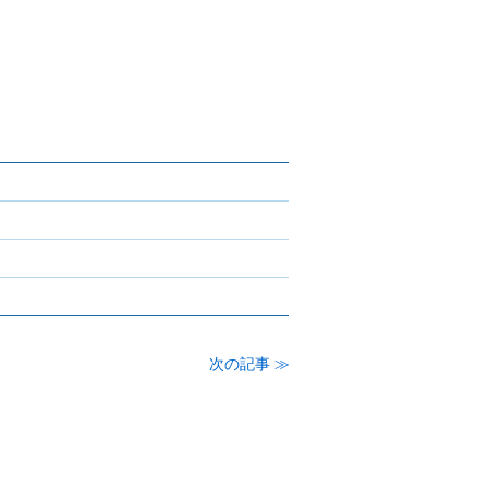
次の記事 ≫