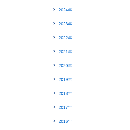
2024年
2023年
2022年
2021年
2020年
2019年
2018年
2017年
2016年