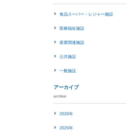
食品スーパー・レジャー施設
医療福祉施設
産業関連施設
公共施設
一般施設
アーカイブ
archive
2026年
2025年