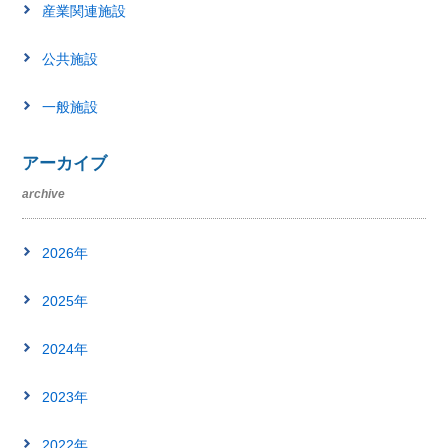
産業関連施設
公共施設
一般施設
アーカイブ
archive
2026年
2025年
2024年
2023年
2022年