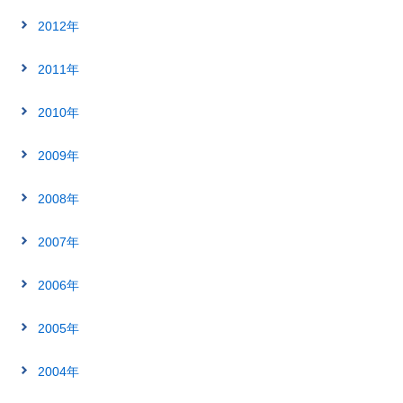
2012年
2011年
2010年
2009年
2008年
2007年
2006年
2005年
2004年