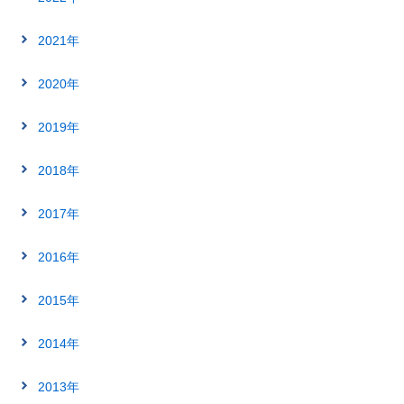
2021年
2020年
2019年
2018年
2017年
2016年
2015年
2014年
2013年